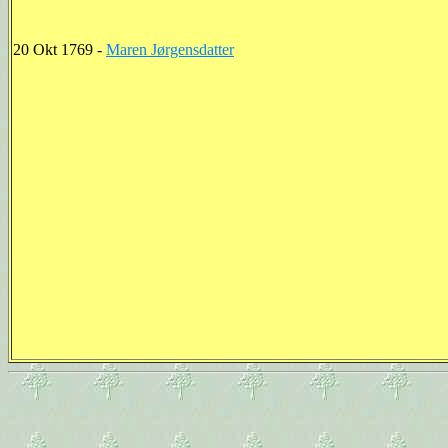
20 Okt 1769 -
Maren Jørgensdatter