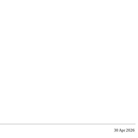
30 Apr 2026