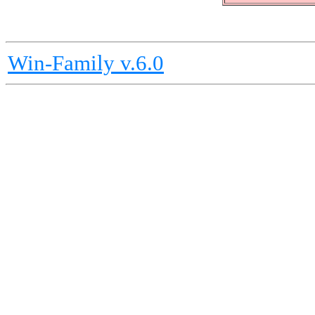
Win-Family v.6.0