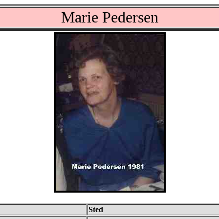
Marie Pedersen
Sted