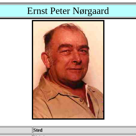
Ernst Peter Nørgaard
Sted