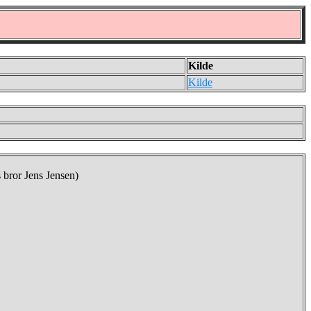
Kilde
Kilde
 bror Jens Jensen)