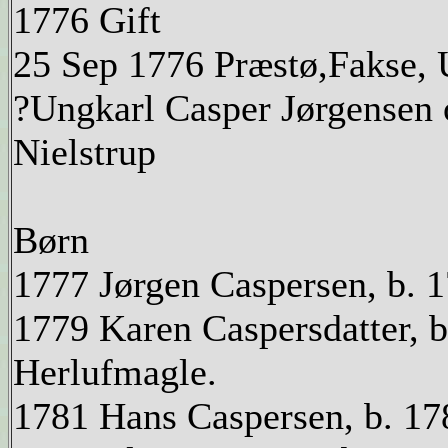
1776 Gift
25 Sep 1776 Præstø,Fakse, 
?Ungkarl Casper Jørgensen 
Nielstrup
Børn
1777 Jørgen Caspersen, b. 
1779 Karen Caspersdatter, b
Herlufmagle.
1781 Hans Caspersen, b. 17