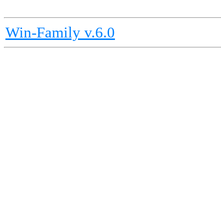
Win-Family v.6.0