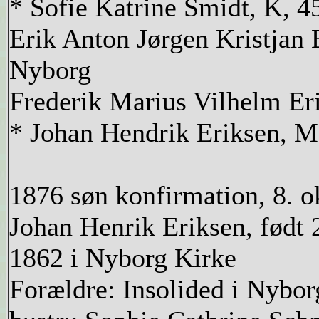
* Sofie Katrine Smidt, K, 
Erik Anton Jørgen Kristjan
Nyborg
Frederik Marius Vilhelm Er
* Johan Hendrik Eriksen, M
1876 søn konfirmation, 8. 
Johan Henrik Eriksen, født 2
1862 i Nyborg Kirke
Forældre: Insolided i Nybor